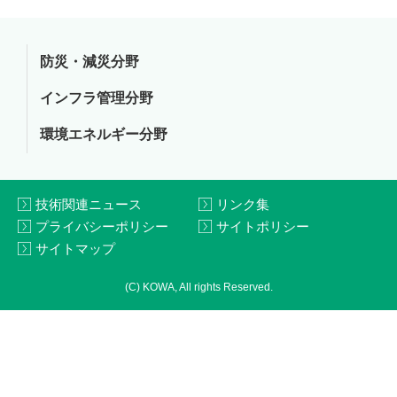
防災・減災分野
インフラ管理分野
環境エネルギー分野
技術関連ニュース
リンク集
プライバシーポリシー
サイトポリシー
サイトマップ
(C) KOWA, All rights Reserved.