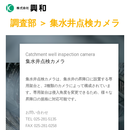
調査部 ＞ 集水井点検カメラ
Catchment well inspection camera
集水井点検カメラ
集水井点検カメラは、集水井の昇降口に設置する専
用架台と、2種類のカメラによって構成されていま
す。専用架台は侵入角度を変更できるため、様々な
昇降口の規格に対応可能です。
お問い合わせ
TEL 025-281-5135
FAX 025-281-0258