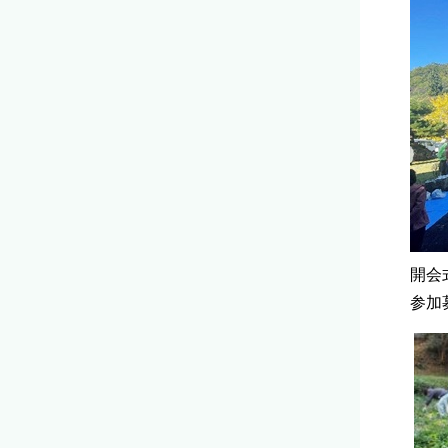
開会
参加