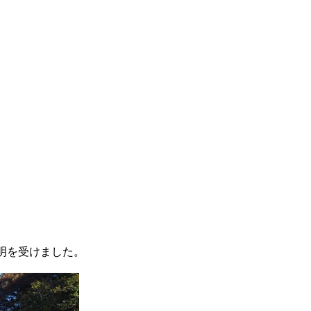
明を受けました。