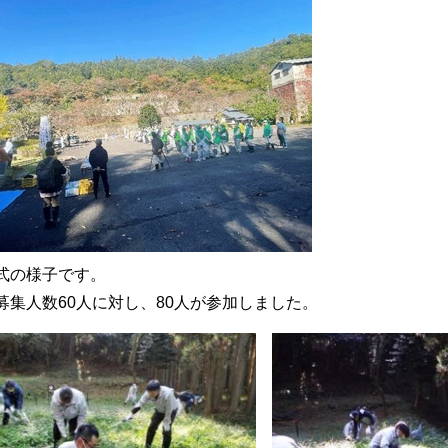
式の様子です。
募集人数60人に対し、80人が参加しました。