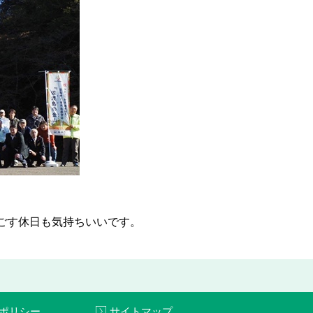
ごす休日も気持ちいいです。
ポリシー
サイトマップ