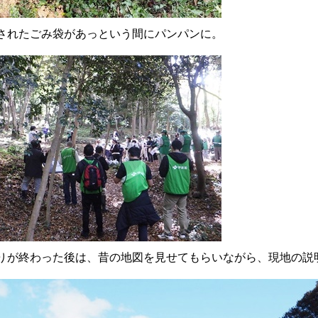
されたごみ袋があっという間にパンパンに。
りが終わった後は、昔の地図を見せてもらいながら、現地の説