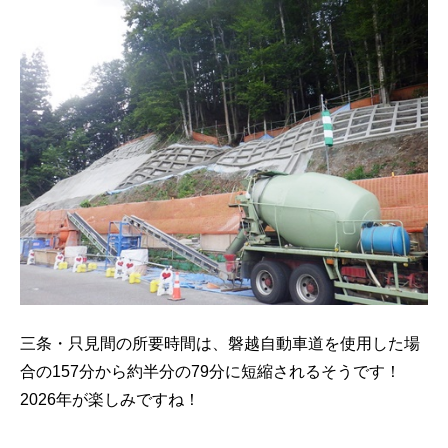
三条・只見間の所要時間は、磐越自動車道を使用した場
合の157分から約半分の79分に短縮されるそうです！
2026年が楽しみですね！