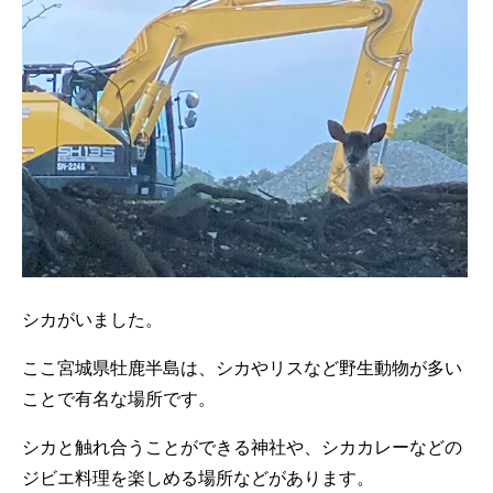
シカがいました。
ここ宮城県牡鹿半島は、シカやリスなど野生動物が多い
ことで有名な場所です。
シカと触れ合うことができる神社や、シカカレーなどの
ジビエ料理を楽しめる場所などがあります。