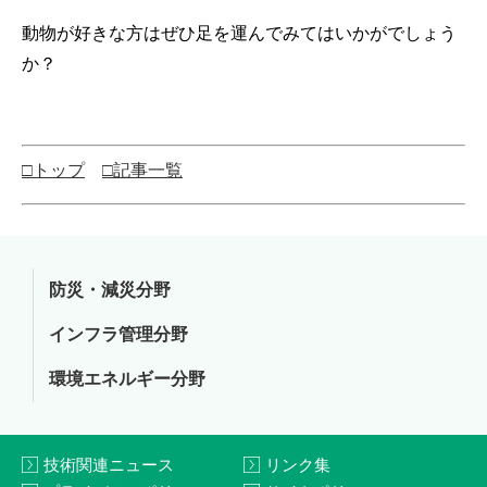
動物が好きな方はぜひ足を運んでみてはいかがでしょう
か？
□トップ
□記事一覧
防災・減災分野
インフラ管理分野
環境エネルギー分野
技術関連ニュース
リンク集