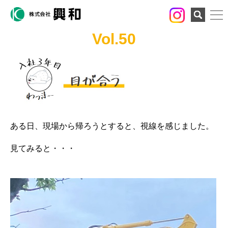
検索
Vol.50
ある日、現場から帰ろうとすると、視線を感じました。
見てみると・・・