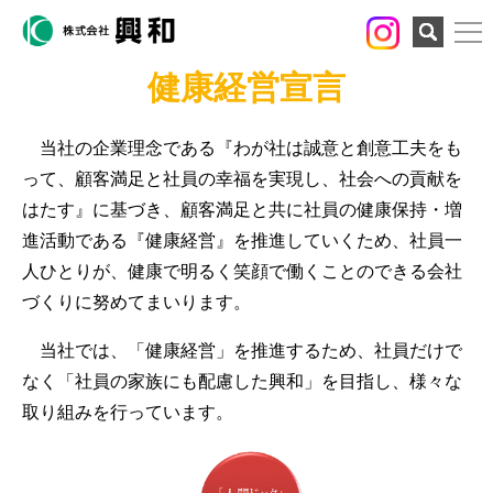
検索
健康経営宣言
当社の企業理念である『わが社は誠意と創意工夫をも
って、顧客満足と社員の幸福を実現し、社会への貢献を
はたす』に基づき、顧客満足と共に社員の健康保持・増
進活動である『健康経営』を推進していくため、社員一
人ひとりが、健康で明るく笑顔で働くことのできる会社
づくりに努めてまいります。
当社では、「健康経営」を推進するため、社員だけで
なく「社員の家族にも配慮した興和」を目指し、様々な
取り組みを行っています。