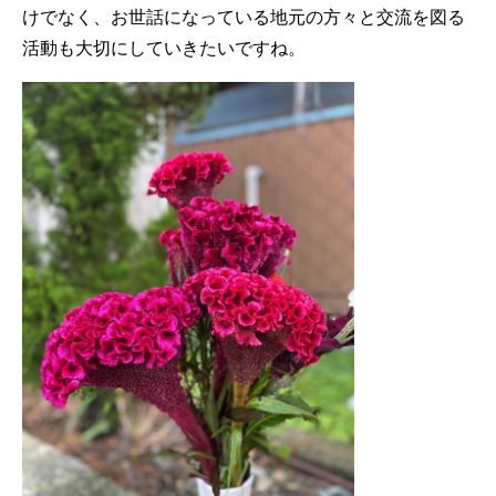
けでなく、お世話になっている地元の方々と交流を図る
活動も大切にしていきたいですね。