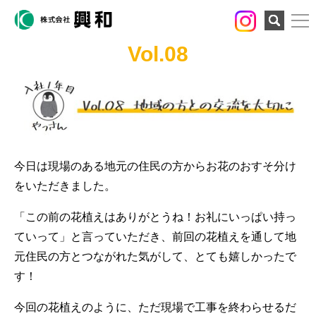
検索
Vol.08
今日は現場のある地元の住民の方からお花のおすそ分け
をいただきました。
「この前の花植えはありがとうね！お礼にいっぱい持っ
ていって」と言っていただき、前回の花植えを通して地
元住民の方とつながれた気がして、とても嬉しかったで
す！
今回の花植えのように、ただ現場で工事を終わらせるだ