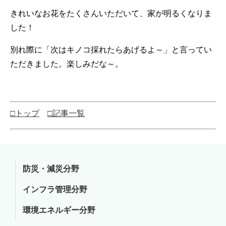
きれいなお花をたくさんいただいて、家が明るくなりま
した！
別れ際に「次はキノコ採れたらあげるよ～」と言ってい
ただきました。楽しみだな～。
□トップ
□記事一覧
防災・減災分野
インフラ管理分野
環境エネルギー分野