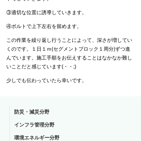
③適切な位置に誘導していきます。
④ボルトで上下左右を留めます。
この作業を繰り返し行うことによって、深さが増してい
くのです。１日１ｍ(セグメントブロック１周分)ずつ進
んでいます。施工手順をお伝えすることはなかなか難し
いことだと感じています(・・;)
少しでも伝わっていたら幸いです。
防災・減災分野
インフラ管理分野
環境エネルギー分野