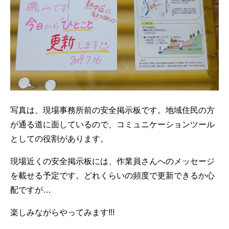
写真は、現場事務所前の安全掲示板です。地域住民の方
が通る道に面しているので、コミュニケーションツール
としての役割があります。
現場近くの安全掲示板には、作業員さんへのメッセージ
を載せる予定です。どれくらいの頻度で更新できるか心
配ですが…
楽しみながらやってみます‼!