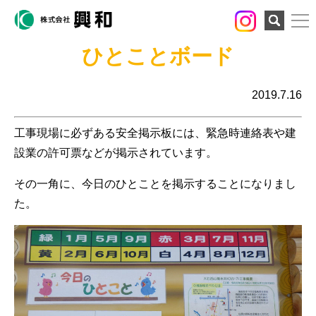
検索
ひとことボード
2019.7.16
工事現場に必ずある安全掲示板には、緊急時連絡表や建
設業の許可票などが掲示されています。
その一角に、今日のひとことを掲示することになりまし
た。