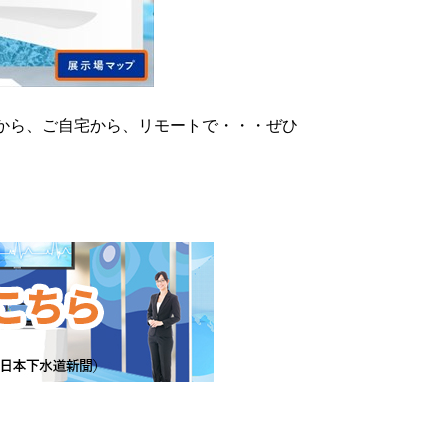
から、ご自宅から、リモートで・・・ぜひ