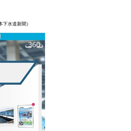
本下水道新聞）