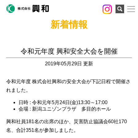
検索
新着情報
令和元年度 興和安全大会を開催
2019年05月29日 更新
令和元年度 株式会社興和の安全大会が下記日程で開催さ
れました。
日時 : 令和元年5月24日(金)13:30～17:00
会場 : 新潟ユニゾンプラザ 多目的ホール
興和社員181名の出席のほか、災害防止協議会60社170
名、合計351名が参加しました。