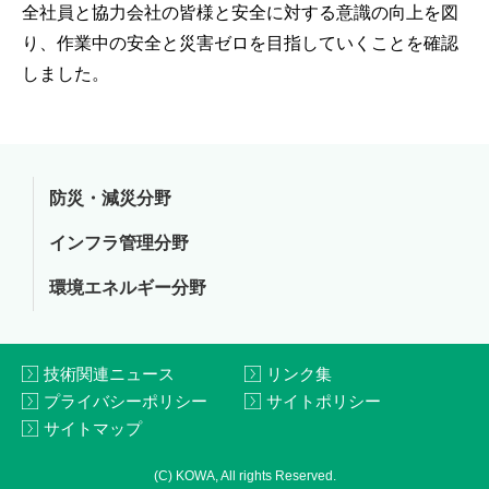
全社員と協力会社の皆様と安全に対する意識の向上を図
り、作業中の安全と災害ゼロを目指していくことを確認
しました。
防災・減災分野
インフラ管理分野
環境エネルギー分野
技術関連ニュース
リンク集
プライバシーポリシー
サイトポリシー
サイトマップ
(C) KOWA, All rights Reserved.