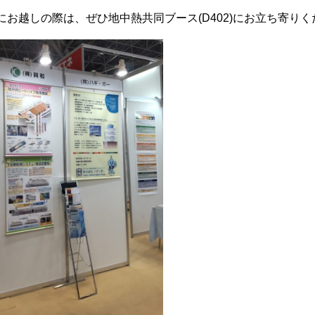
にお越しの際は、ぜひ地中熱共同ブース(D402)にお立ち寄り