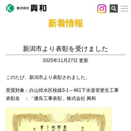
検索
新着情報
新潟市より表彰を受けました
2025年11月27日 更新
このたび、新潟市より表彰されました。
受賞対象：白山排水区枝線3-1～461下水道管更生工事
表彰名 ：「優良工事表彰」株式会社 興和