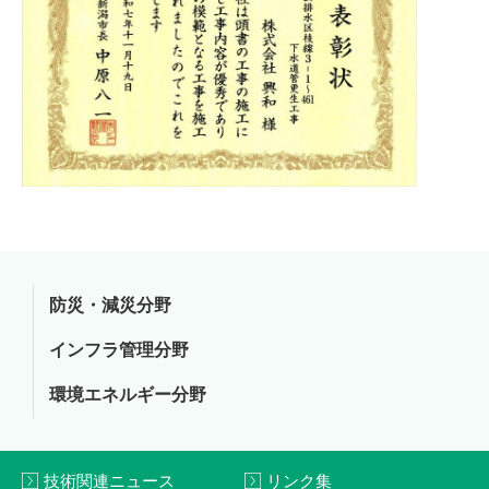
防災・減災分野
インフラ管理分野
環境エネルギー分野
技術関連ニュース
リンク集