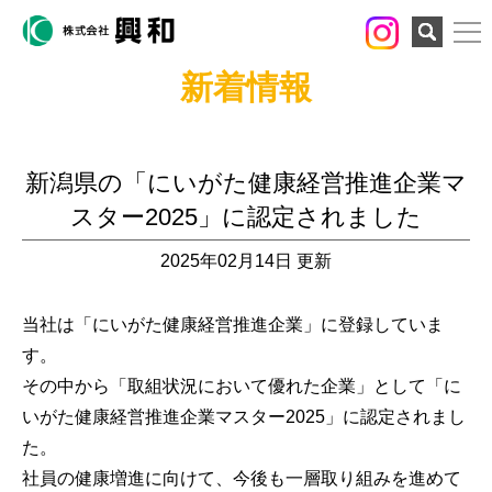
検索
新着情報
新潟県の「にいがた健康経営推進企業マ
スター2025」に認定されました
2025年02月14日 更新
当社は「にいがた健康経営推進企業」に登録していま
す。
その中から「取組状況において優れた企業」として「に
いがた健康経営推進企業マスター2025」に認定されまし
た。
社員の健康増進に向けて、今後も一層取り組みを進めて