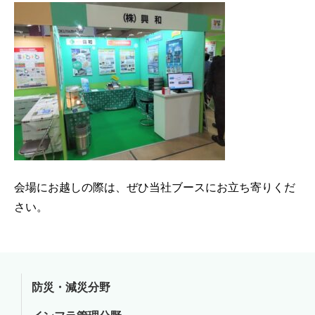
会場にお越しの際は、ぜひ当社ブースにお立ち寄りくだ
さい。
防災・減災分野