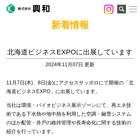
検索
新着情報
北海道ビジネスEXPOに出展しています
2024年11月07日 更新
11月7日(木)、8日(金)にアクセスサッポロにて開催の「北
海道ビジネスEXPO」に出展しています。
当社は環境・バイオビジネス展示ゾーンにて、再エネ技
術である下水熱や地中熱を利用した空調・融雪システム
のほか配管・井戸の維持管理や長寿命化に関する技術の
紹介を行っています。